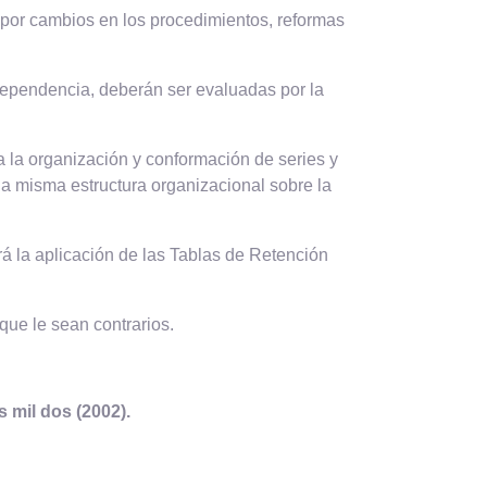
 por cambios en los procedimientos, reformas
dependencia, deberán ser evaluadas por la
a la organización y conformación de series y
a misma estructura organizacional sobre la
rá la aplicación de las Tablas de Retención
que le sean contrarios.
s mil dos (2002).