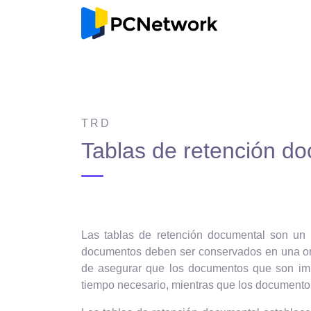
TRD
Tablas de retención d
Las tablas de retención documental son un 
documentos deben ser conservados en una organ
de asegurar que los documentos que son import
tiempo necesario, mientras que los documentos