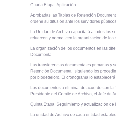
Cuarta Etapa. Aplicación.
Aprobadas las Tablas de Retención Documental 
ordene su difusión ante los servidores públicos
La Unidad de Archivo capacitará a todos los se
refuercen y normalicen la organización de los
La organización de los documentos en las difer
Documental.
Las transferencias documentales primarias y s
Retención Documental, siguiendo los procedimie
por biodeterioro. El cronograma lo establecerá
Los documentos a eliminar de acuerdo con la T
Presidente del Comité de Archivo, el Jefe de A
Quinta Etapa. Seguimiento y actualización de
La unidad de Archivo de cada entidad establec