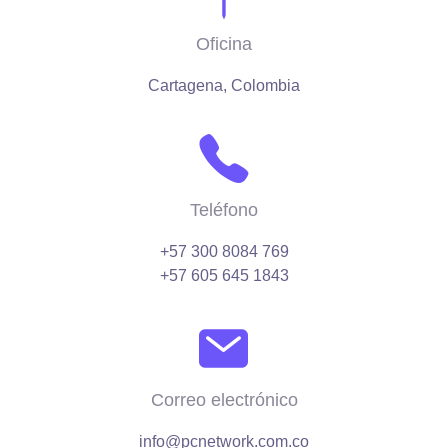
Oficina
Cartagena, Colombia
Teléfono
+57 300 8084 769
+57 605 645 1843
Correo electrónico
info@pcnetwork.com.co